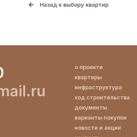
Назад к выбору квартир
0
о проекте
квартиры
ail.ru
инфраструктура
ход строительства
документы
варианты покупки
новости и акции