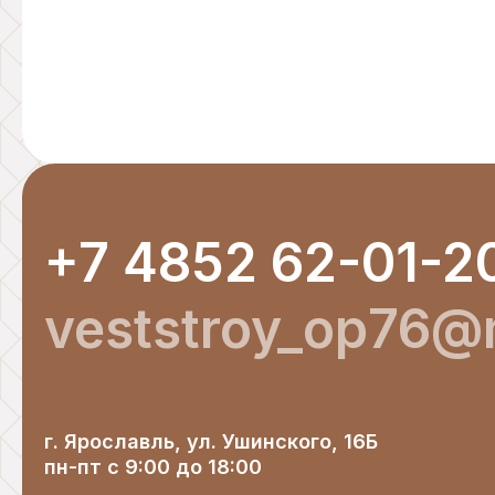
+7 4852 62-01-2
veststroy_op76@m
г. Ярославль, ул. Ушинского, 16Б
пн-пт с 9:00 до 18:00