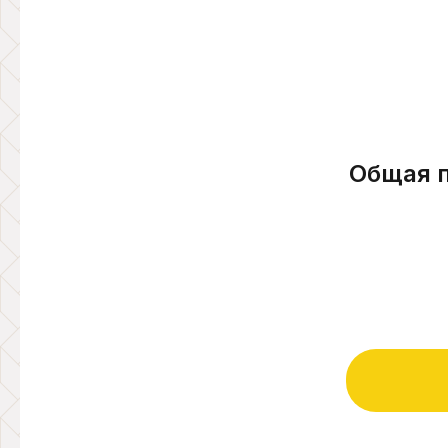
Общая 