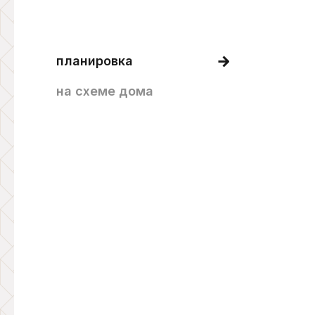
планировка
на схеме дома