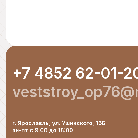
+7 4852 62-01-2
veststroy_op76@m
г. Ярославль, ул. Ушинского, 16Б
пн-пт с 9:00 до 18:00