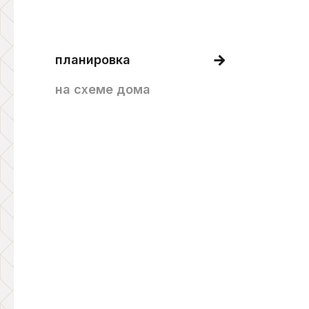
планировка
на схеме дома