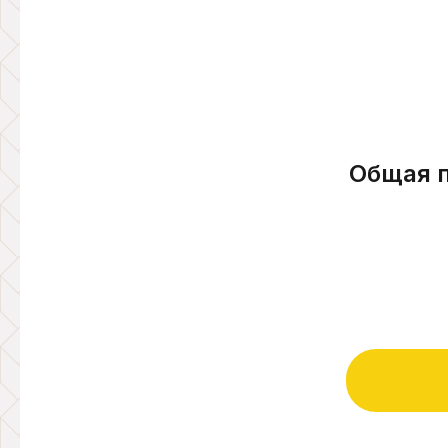
Общая 