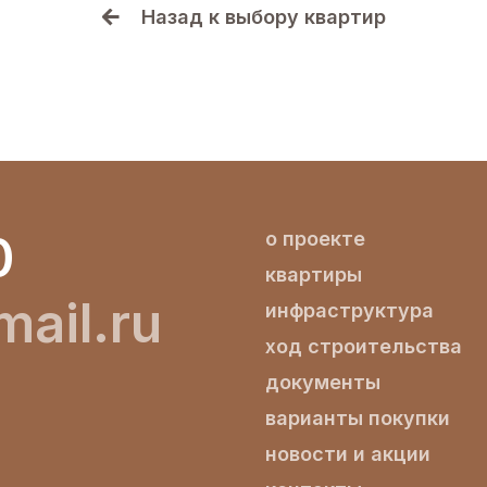
Назад к выбору квартир
0
о проекте
квартиры
ail.ru
инфраструктура
ход строительства
документы
варианты покупки
новости и акции